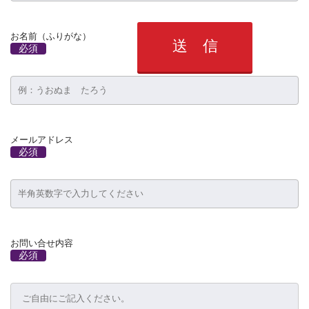
お名前（ふりがな）
必須
メールアドレス
必須
お問い合せ内容
必須