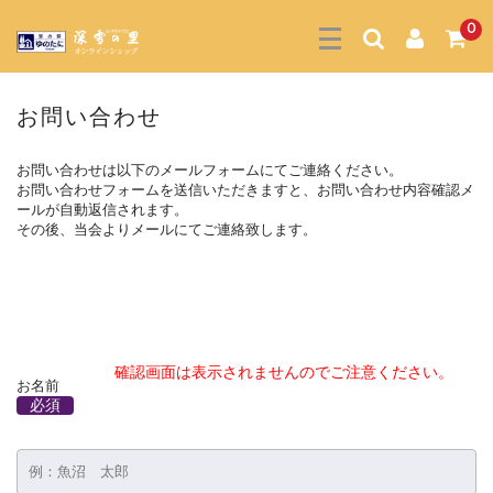
0
お問い合わせ
お問い合わせは以下のメールフォームにてご連絡ください。
お問い合わせフォームを送信いただきますと、お問い合わせ内容確認メ
ールが自動返信されます。
その後、当会よりメールにてご連絡致します。
確認画面は表示されませんのでご注意ください。
お名前
必須