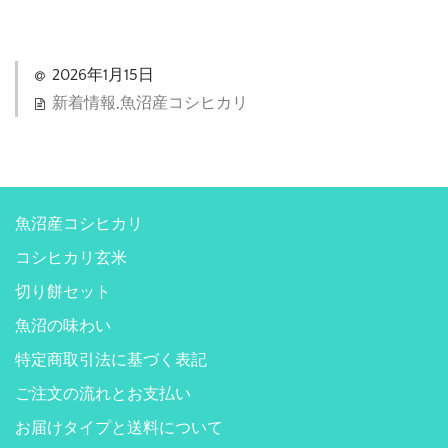
2026年1月15日
新着情報
,
魚沼産コシヒカリ
魚沼産コシヒカリ
コシヒカリ玄米
切り餅セット
魚沼の味わい
特定商取引法に基づく表記
ご注文の流れとお支払い
お届けタイプと送料について