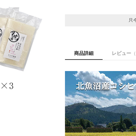
只
商品詳細
レビュー
（