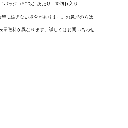
1パック（500g）あたり、10切れ入り
希望に添えない場合があります。お急ぎの方は、
、表示送料が異なります。詳しくはお問い合わせ