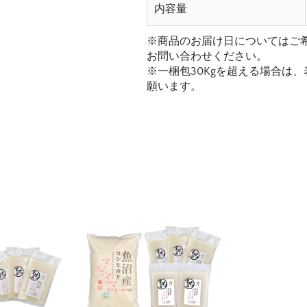
内容量
※商品のお届け日についてはご
お問い合わせください。
※一梱包30Kgを超える場合は
願います。